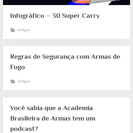
Infográfico – 30 Super Carry
Artigos
Regras de Segurança com Armas de
Fogo
Artigos
Você sabia que a Academia
Brasileira de Armas tem um
podcast?