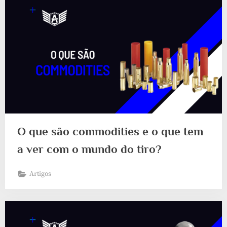
O que são commodities e o que tem
a ver com o mundo do tiro?
Artigos