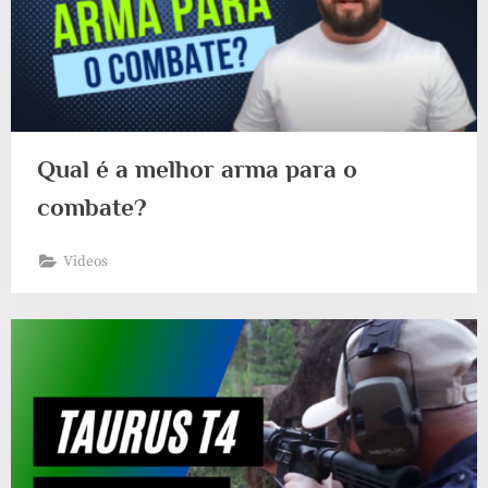
Qual é a melhor arma para o
combate?
Videos