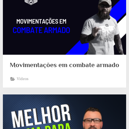
Movimentações em combate armado
Videos