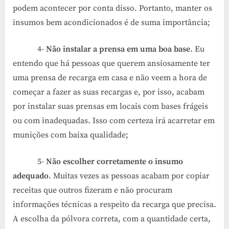
podem acontecer por conta disso. Portanto, manter os
insumos bem acondicionados é de suma importância;
4-
Não instalar a prensa em uma boa base
. Eu
entendo que há pessoas que querem ansiosamente ter
uma prensa de recarga em casa e não veem a hora de
começar a fazer as suas recargas e, por isso, acabam
por instalar suas prensas em locais com bases frágeis
ou com inadequadas. Isso com certeza irá acarretar em
munições com baixa qualidade;
5-
Não escolher corretamente o insumo
adequado
. Muitas vezes as pessoas acabam por copiar
receitas que outros fizeram e não procuram
informações técnicas a respeito da recarga que precisa.
A escolha da pólvora correta, com a quantidade certa,