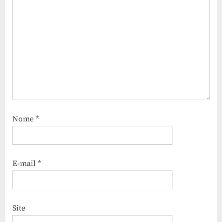
Nome
*
E-mail
*
Site