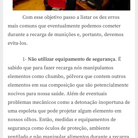
Com esse objetivo passo a listar os dez erros
mais comuns que eventualmente podemos cometer
durante a recarga de munições e, portanto, devemos
evita-los.
1-
Não utilizar equipamento de segurança
. É
sabido que para fazer recarga nós manipulamos
elementos como chumbo, pólvora que contem outros
elementos em sua composição que são potencialmente
nocivos para nossa saúde. Além de eventuais
problemas mecânicos como a detonação inoportuna de
uma espoleta que pode projetar algum elemento em
nossos olhos. Então, medidas e equipamentos de
segurança como óculos de proteção, ambiente
ventilado e não manipular alimentos durante a recarga