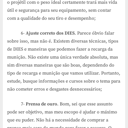
o projétil com o peso ideal certamente trará mais vida
útil e segurança para seu equipamento, sem contar
com a qualidade do seu tiro e desempenho;
6-
Ajuste correto dos DIES
. Parece óbvio falar
sobre isso, mas não é. Existem diversas técnicas, tipos
de DIES e maneiras que podemos fazer a recarga da
munição. Não existe uma única verdade absoluta, mas
sim diversas maneiras que são boas, dependendo do
tipo de recarga e munição que vamos utilizar. Portanto,
estude, busque informações e cursos sobre o tema para
não cometer erros e desgastes desnecessários;
7-
Prensa de ouro
. Bom, sei que esse assunto
pode ser objetivo, mas meu escopo é ajudar o máximo
que eu puder. Não há a necessidade de comprar a