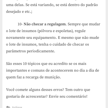
uma delas. Se está variando, se está dentro do padrão
desejado e etc.;
10-
Não checar a regulagem
. Sempre que mudar
o lote de insumos (pólvora e espoletas), regule
novamente seu equipamento. E mesmo que não mude
o lote de insumos, tenha o cuidado de checar os
parâmetros periodicamente.
São esses 10 tópicos que eu acredito se os mais
importantes e comuns de acontecerem no dia a dia de
quem faz a recarga de munição.
Você comete alguns desses erros? Tem outro que
gostaria de acrescentar? Envie seu comentário!
Artigos