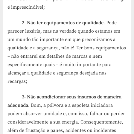
é imprescindível;
2-
Não ter equipamentos de qualidade
. Pode
parecer luxúria, mas na verdade quando estamos em
um mundo tão importante em que preconizamos a
qualidade e a segurança, não é! Ter bons equipamentos
– não entrarei em detalhes de marcas e nem
especificamente quais – é muito importante para
alcançar a qualidade e segurança desejada nas
recargas;
3-
Não acondicionar seus insumos de maneira
adequada
. Bom, a pólvora e a espoleta iniciadora
podem absorver umidade e, com isso, falhar ou perder
consideravelmente a sua energia. Consequentemente,
além de frustação e panes, acidentes ou incidentes