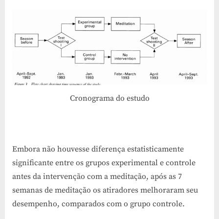
Cronograma do estudo
Embora não houvesse diferença estatisticamente
significante entre os grupos experimental e controle
antes da intervenção com a meditação, após as 7
semanas de meditação os atiradores melhoraram seu
desempenho, comparados com o grupo controle.