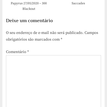
Papyrus 27/05/2020 – 300
Saccades
Blackout
Deixe um comentário
O seu endereço de e-mail não será publicado.
Campos
obrigatórios são marcados com
*
Comentário
*