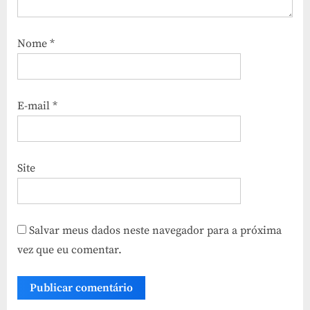
Nome
*
E-mail
*
Site
Salvar meus dados neste navegador para a próxima
vez que eu comentar.