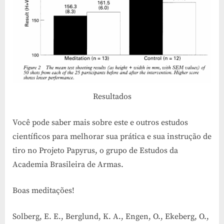
Resultados
Você pode saber mais sobre este e outros estudos
científicos para melhorar sua prática e sua instrução de
tiro no Projeto Papyrus, o grupo de Estudos da
Academia Brasileira de Armas.
Boas meditações!
Solberg, E. E., Berglund, K. A., Engen, O., Ekeberg, O.,